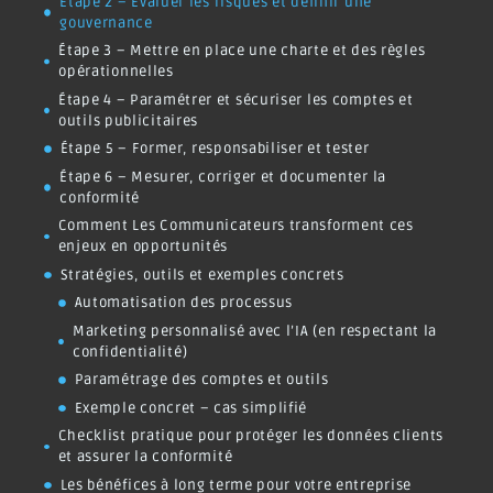
Étape 2 – Évaluer les risques et définir une
gouvernance
Étape 3 – Mettre en place une charte et des règles
opérationnelles
Étape 4 – Paramétrer et sécuriser les comptes et
outils publicitaires
Étape 5 – Former, responsabiliser et tester
Étape 6 – Mesurer, corriger et documenter la
conformité
Comment Les Communicateurs transforment ces
enjeux en opportunités
Stratégies, outils et exemples concrets
Automatisation des processus
Marketing personnalisé avec l’IA (en respectant la
confidentialité)
Paramétrage des comptes et outils
Exemple concret – cas simplifié
Checklist pratique pour protéger les données clients
et assurer la conformité
Les bénéfices à long terme pour votre entreprise