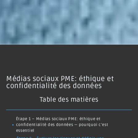
Médias sociaux PME: éthique et
confidentialité des données
Table des matières
Étape 1 – Médias sociaux PME: éthique et
confidentialité des données — pourquoi c’est
essentiel