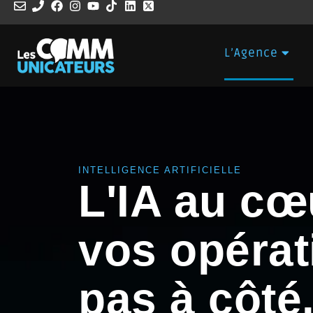
L’Agence
INTELLIGENCE ARTIFICIELLE
L'IA au cœ
vos opérat
pas à côté