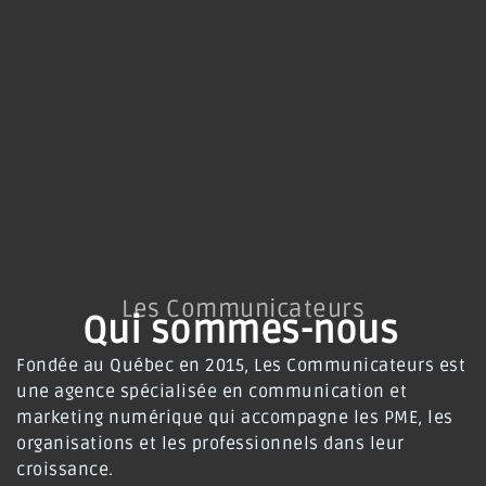
Les Communicateurs
Qui sommes-nous
Fondée au Québec en 2015, Les Communicateurs est
une agence spécialisée en communication et
marketing numérique qui accompagne les PME, les
organisations et les professionnels dans leur
croissance
.