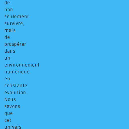
de
non
seulement
survivre,
mais
de
prospérer
dans
un
environnement
numérique
en
constante
évolution.
Nous
savons
que
cet
univers