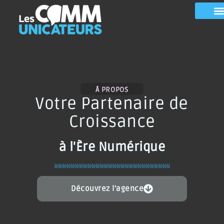
À PROPOS
Votre Partenaire de
Croissance
à l'Ère Numérique
Découvrez l'agence