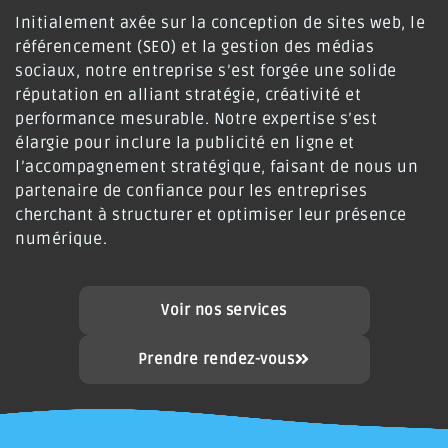
Initialement axée sur la conception de sites web, le
référencement (SEO) et la gestion des médias
sociaux, notre entreprise s’est forgée une solide
réputation en alliant stratégie, créativité et
performance mesurable
.
Notre expertise s’est
élargie pour inclure la publicité en ligne et
l’accompagnement stratégique, faisant de nous un
partenaire de confiance pour les entreprises
cherchant à structurer et optimiser leur présence
numérique
.
Voir nos services
Prendre rendez-vous