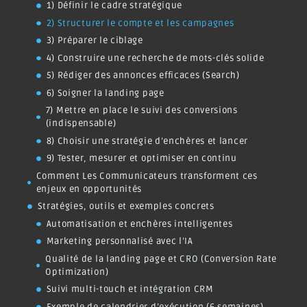
1) Définir le cadre stratégique
2) Structurer le compte et les campagnes
3) Préparer le ciblage
4) Construire une recherche de mots-clés solide
5) Rédiger des annonces efficaces (Search)
6) Soigner la landing page
7) Mettre en place le suivi des conversions
(indispensable)
8) Choisir une stratégie d’enchères et lancer
9) Tester, mesurer et optimiser en continu
Comment Les Communicateurs transforment ces
enjeux en opportunités
Stratégies, outils et exemples concrets
Automatisation et enchères intelligentes
Marketing personnalisé avec l’IA
Qualité de la landing page et CRO (Conversion Rate
Optimization)
Suivi multi-touch et intégration CRM
Exemple de calendrier d’exécution (6 semaines)