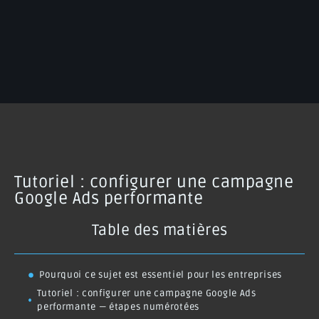
Tutoriel : configurer une campagne
Google Ads performante
Table des matières
Pourquoi ce sujet est essentiel pour les entreprises
Tutoriel : configurer une campagne Google Ads
performante — étapes numérotées