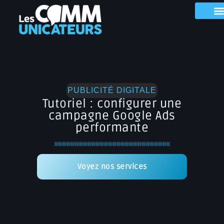
PUBLICITÉ DIGITALE
Tutoriel : configurer une
campagne Google Ads
performante
Voyez nos services