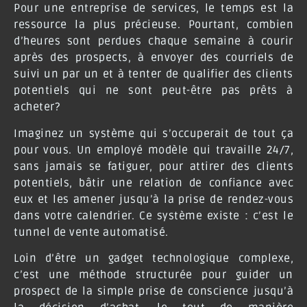
Pour une entreprise de services, le temps est la
ressource la plus précieuse. Pourtant, combien
d’heures sont perdues chaque semaine à courir
après des prospects, à envoyer des courriels de
suivi un par un et à tenter de qualifier des clients
potentiels qui ne sont peut-être pas prêts à
acheter?
Imaginez un système qui s’occuperait de tout ça
pour vous. Un employé modèle qui travaille 24/7,
sans jamais se fatiguer, pour attirer des clients
potentiels, bâtir une relation de confiance avec
eux et les amener jusqu’à la prise de rendez-vous
dans votre calendrier. Ce système existe : c’est le
tunnel de vente automatisé.
Loin d’être un gadget technologique complexe,
c’est une méthode structurée pour guider un
prospect de la simple prise de conscience jusqu’à