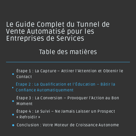
Le Guide Complet du Tunnel de
Vente Automatisé pour les
Entreprises de Services
Table des matières
Étape 1 : La Capture – Attirer l’Attention et Obtenir le
Contact
Étape 2 : La Qualification et l’Éducation – Bâtir la
Confiance Automatiquement
Étape 3 : La Conversion – Provoquer l’Action au Bon
Moment
Étape 4 : Le Suivi – Ne Jamais Laisser un Prospect
« Refroidir »
Conclusion : Votre Moteur de Croissance Autonome