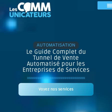
AUTOMATISATION
Le Guide Complet du
Tunnel de Vente
Automatisé pour les
Entreprises de Services
Voyez nos services