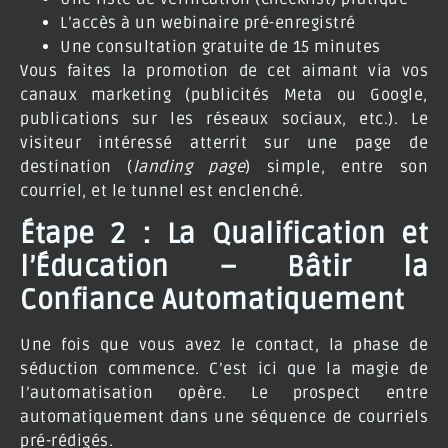
L’accès à un webinaire pré-enregistré
Une consultation gratuite de 15 minutes
Vous faites la promotion de cet aimant via vos
canaux marketing (publicités Meta ou Google,
publications sur les réseaux sociaux, etc.). Le
visiteur intéressé atterrit sur une page de
destination (
landing page
) simple, entre son
courriel, et le tunnel est enclenché.
Étape 2 : La Qualification et
l’Éducation – Bâtir la
Confiance Automatiquement
Une fois que vous avez le contact, la phase de
séduction commence. C’est ici que la magie de
l’automatisation opère. Le prospect entre
automatiquement dans une
séquence de courriels
pré-rédigés.