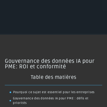
Gouvernance des données IA pour
PME: ROI et conformité
Table des matières
Pourquoi ce sujet est essentiel pour les entreprises
Gouvernance des données IA pour PME : défis et
priorités