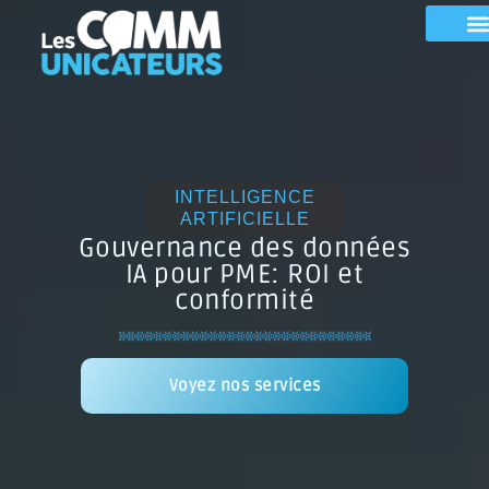
INTELLIGENCE
ARTIFICIELLE
Gouvernance des données
IA pour PME: ROI et
conformité
Voyez nos services