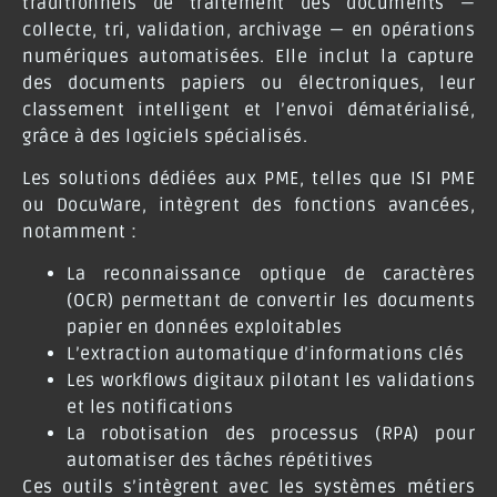
traditionnels de traitement des documents —
collecte, tri, validation, archivage — en opérations
numériques automatisées. Elle inclut la capture
des documents papiers ou électroniques, leur
classement intelligent et l’envoi dématérialisé,
grâce à des logiciels spécialisés.
Les solutions dédiées aux PME, telles que
ISI PME
ou
DocuWare
, intègrent des fonctions avancées,
notamment :
La reconnaissance optique de caractères
(OCR) permettant de convertir les documents
papier en données exploitables
L’extraction automatique d’informations clés
Les workflows digitaux pilotant les validations
et les notifications
La robotisation des processus (RPA) pour
automatiser des tâches répétitives
Ces outils s’intègrent avec les systèmes métiers