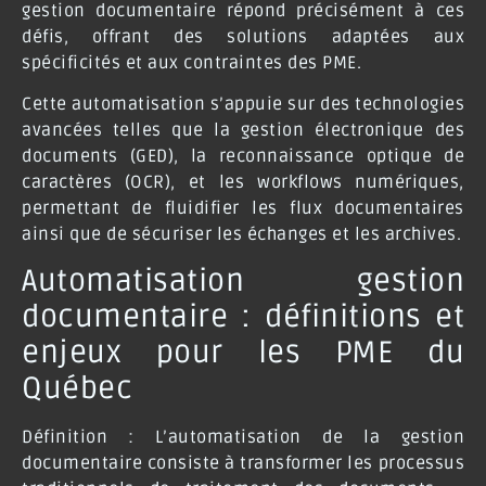
gestion documentaire répond précisément à ces
défis, offrant des solutions adaptées aux
spécificités et aux contraintes des PME.
Cette automatisation s’appuie sur des technologies
avancées telles que la gestion électronique des
documents (GED), la reconnaissance optique de
caractères (OCR), et les workflows numériques,
permettant de fluidifier les flux documentaires
ainsi que de sécuriser les échanges et les archives.
Automatisation gestion
documentaire : définitions et
enjeux pour les PME du
Québec
Définition
: L’automatisation de la gestion
documentaire consiste à transformer les processus