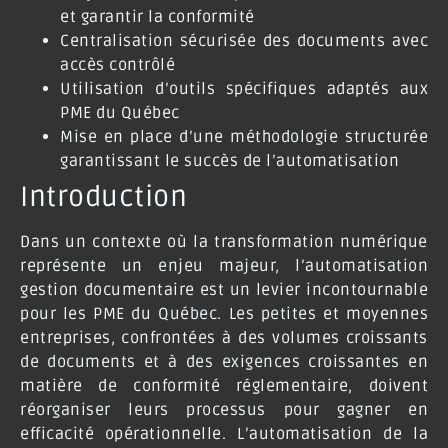
et garantir la conformité
Centralisation sécurisée des documents avec
accès contrôlé
Utilisation d’outils spécifiques adaptés aux
PME du Québec
Mise en place d’une méthodologie structurée
garantissant le succès de l’automatisation
Introduction
Dans un contexte où la transformation numérique
représente un enjeu majeur, l’automatisation
gestion documentaire est un levier incontournable
pour les PME du Québec. Les petites et moyennes
entreprises, confrontées à des volumes croissants
de documents et à des exigences croissantes en
matière de conformité réglementaire, doivent
réorganiser leurs processus pour gagner en
efficacité opérationnelle. L’automatisation de la