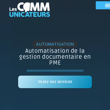
AUTOMATISATION
Automatisation de la
gestion documentaire en
PME
Voyez nos services