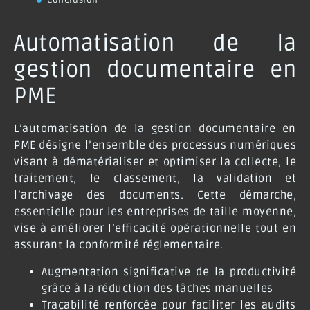
Automatisation de la
gestion documentaire en
PME
L’automatisation de la gestion documentaire en
PME désigne l’ensemble des processus numériques
visant à dématérialiser et optimiser la collecte, le
traitement, le classement, la validation et
l’archivage des documents. Cette démarche,
essentielle pour les entreprises de taille moyenne,
vise à améliorer l’efficacité opérationnelle tout en
assurant la conformité réglementaire.
Augmentation significative de la productivité
grâce à la réduction des tâches manuelles
Traçabilité renforcée pour faciliter les audits