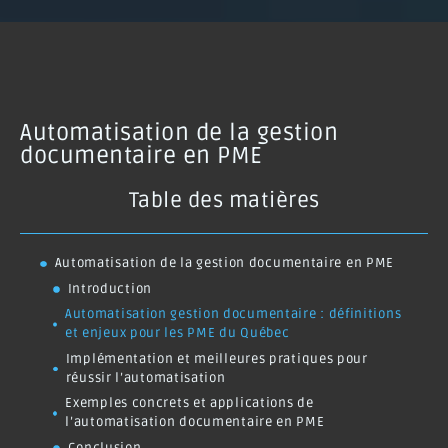
Automatisation de la gestion
documentaire en PME
Table des matières
Automatisation de la gestion documentaire en PME
Introduction
Automatisation gestion documentaire : définitions
et enjeux pour les PME du Québec
Implémentation et meilleures pratiques pour
réussir l’automatisation
Exemples concrets et applications de
l’automatisation documentaire en PME
Conclusion