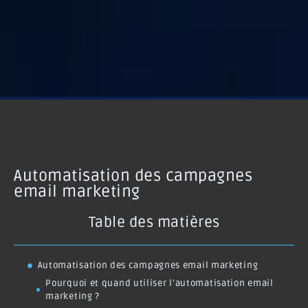
Automatisation des campagnes
email marketing
Table des matières
Automatisation des campagnes email marketing
Pourquoi et quand utiliser l’automatisation email
marketing ?