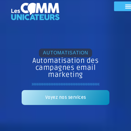
AUTOMATISATION
Automatisation des
campagnes email
marketing
Voyez nos services