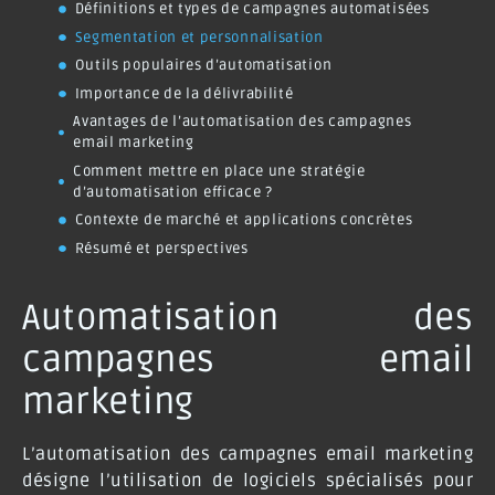
Définitions et types de campagnes automatisées
Segmentation et personnalisation
Outils populaires d’automatisation
Importance de la délivrabilité
Avantages de l’automatisation des campagnes
email marketing
Comment mettre en place une stratégie
d’automatisation efficace ?
Contexte de marché et applications concrètes
Résumé et perspectives
Automatisation des
campagnes email
marketing
L’automatisation des campagnes email marketing
désigne l’utilisation de logiciels spécialisés pour