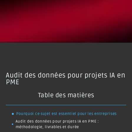
Audit des données pour projets IA en
PME
Table des matières
Pourquoi ce sujet est essentiel pour les entreprises
Audit des données pour projets IA en PME :
méthodologie, livrables et durée