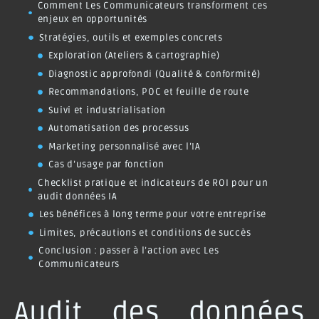
Comment Les Communicateurs transforment ces
enjeux en opportunités
Stratégies, outils et exemples concrets
Exploration (Ateliers & cartographie)
Diagnostic approfondi (Qualité & conformité)
Recommandations, POC et feuille de route
Suivi et industrialisation
Automatisation des processus
Marketing personnalisé avec l’IA
Cas d’usage par fonction
Checklist pratique et indicateurs de ROI pour un
audit données IA
Les bénéfices à long terme pour votre entreprise
Limites, précautions et conditions de succès
Conclusion : passer à l’action avec Les
Communicateurs
Audit des données